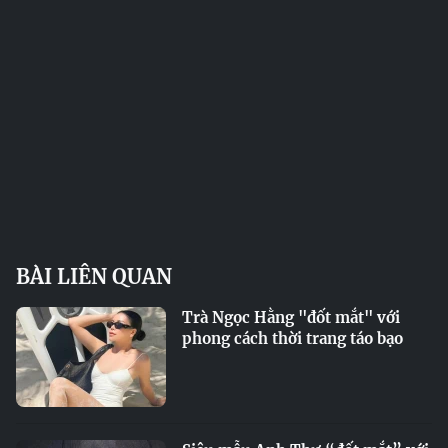
BÀI LIÊN QUAN
Trà Ngọc Hằng "đốt mắt" với
phong cách thời trang táo bạo