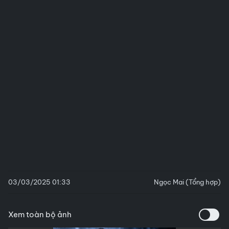
03/03/2025 01:33
Ngọc Mai (Tổng hợp)
Xem toàn bộ ảnh