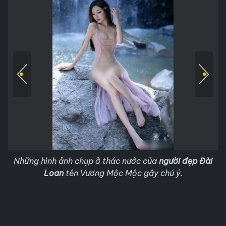
Những hình ảnh chụp ở thác nước của
người đẹp Đài
Loan
tên Vương Mộc Mộc gây chú ý.