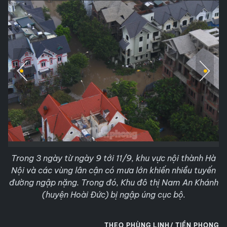
Trong 3 ngày từ ngày 9 tới 11/9, khu vực nội thành Hà
Nội và các vùng lân cận có mưa lớn khiến nhiều tuyến
đường ngập nặng. Trong đó, Khu đô thị Nam An Khánh
(huyện Hoài Đức) bị ngập úng cục bộ.
THEO PHÙNG LINH/ TIỀN PHONG