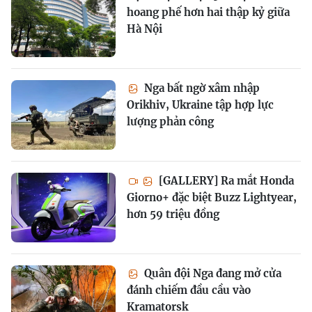
hoang phế hơn hai thập kỷ giữa
Hà Nội
Nga bất ngờ xâm nhập
Orikhiv, Ukraine tập hợp lực
lượng phản công
[GALLERY] Ra mắt Honda
Giorno+ đặc biệt Buzz Lightyear,
hơn 59 triệu đồng
Quân đội Nga đang mở cửa
đánh chiếm đầu cầu vào
Kramatorsk