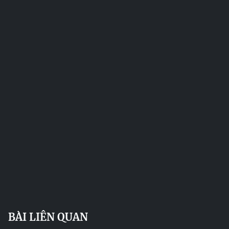
BÀI LIÊN QUAN