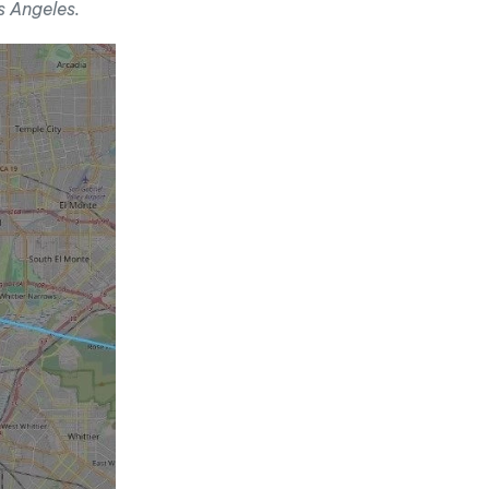
s Angeles.