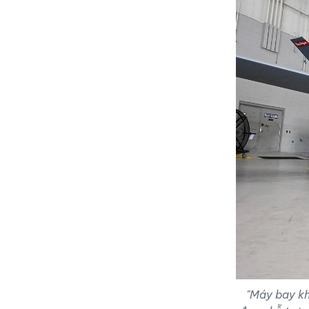
"Máy bay kh