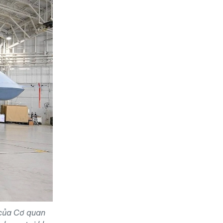
 của Cơ quan