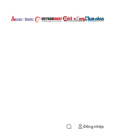
Đăng nhập