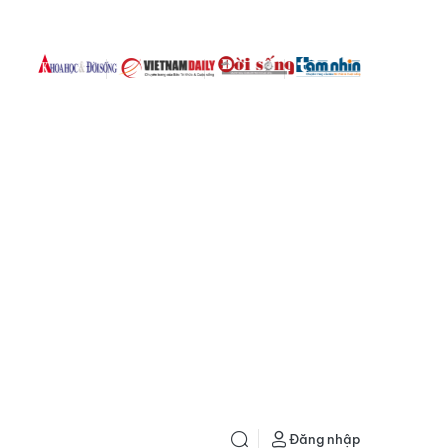
Đăng nhập