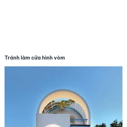
Tránh làm cửa hình vòm