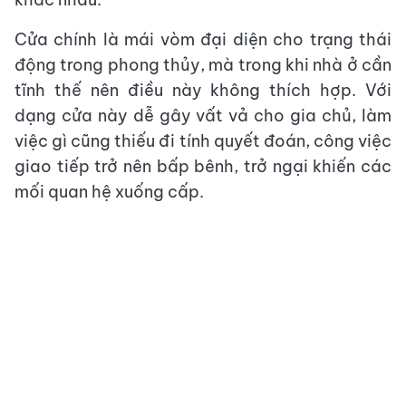
Cửa chính là mái vòm đại diện cho trạng thái
động trong phong thủy, mà trong khi nhà ở cần
tĩnh thế nên điều này không thích hợp. Với
dạng cửa này dễ gây vất vả cho gia chủ, làm
việc gì cũng thiếu đi tính quyết đoán, công việc
giao tiếp trở nên bấp bênh, trở ngại khiến các
mối quan hệ xuống cấp.