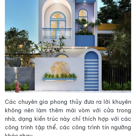
Các chuyên gia phong thủy đưa ra lời khuyên
không nên làm thêm mái vòm với cửa trong
nhà, dạng kiến trúc này chỉ thích hợp với các
công trình tập thể, các công trình tín ngưỡng
khác nhau.