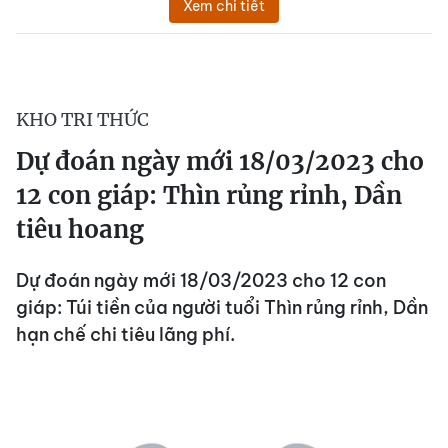
Xem chi tiết
KHO TRI THỨC
Dự đoán ngày mới 18/03/2023 cho
12 con giáp: Thìn rủng rỉnh, Dần
tiêu hoang
Dự đoán ngày mới 18/03/2023 cho 12 con
giáp: Túi tiền của người tuổi Thìn rủng rỉnh, Dần
hạn chế chi tiêu lãng phí.