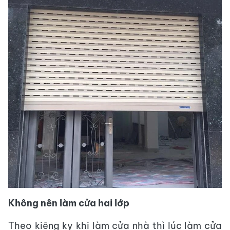
Không nên làm cửa hai lớp
Theo kiêng kỵ khi làm cửa nhà thì lúc làm cửa