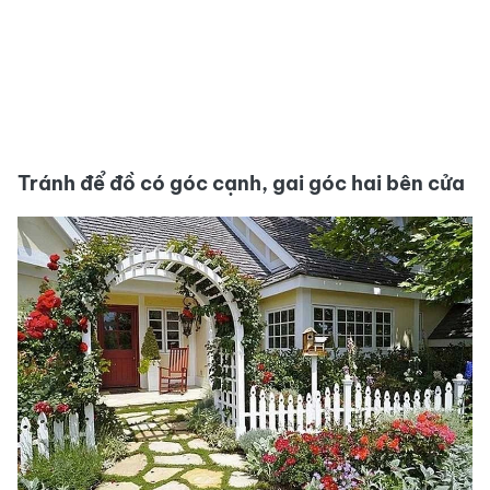
Tránh để đồ có góc cạnh, gai góc hai bên cửa