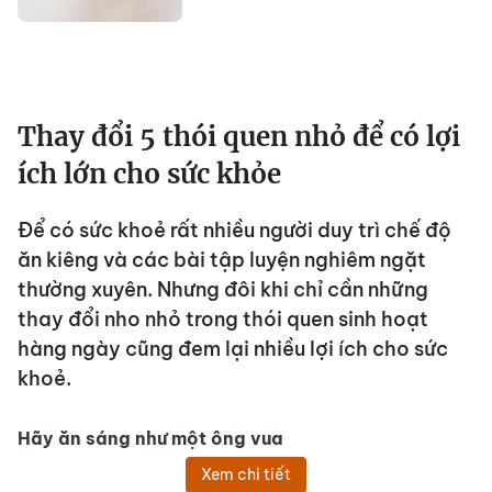
Thay đổi 5 thói quen nhỏ để có lợi
ích lớn cho sức khỏe
Để có sức khoẻ rất nhiều người duy trì chế độ
ăn kiêng và các bài tập luyện nghiêm ngặt
thường xuyên. Nhưng đôi khi chỉ cần những
thay đổi nho nhỏ trong thói quen sinh hoạt
hàng ngày cũng đem lại nhiều lợi ích cho sức
khoẻ.
Hãy ăn sáng như một ông vua
Xem chi tiết