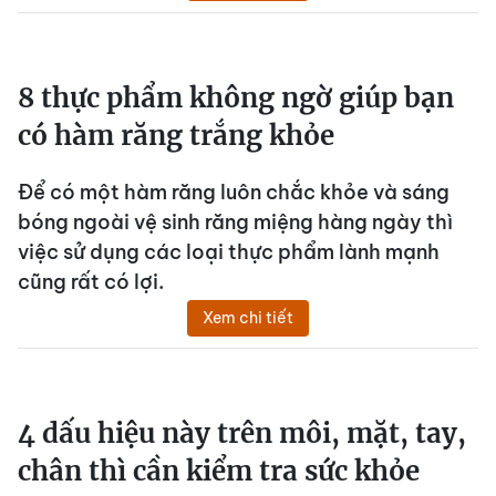
8 thực phẩm không ngờ giúp bạn
có hàm răng trắng khỏe
Để có một hàm răng luôn chắc khỏe và sáng
bóng ngoài vệ sinh răng miệng hàng ngày thì
việc sử dụng các loại thực phẩm lành mạnh
cũng rất có lợi.
Xem chi tiết
4 dấu hiệu này trên môi, mặt, tay,
chân thì cần kiểm tra sức khỏe