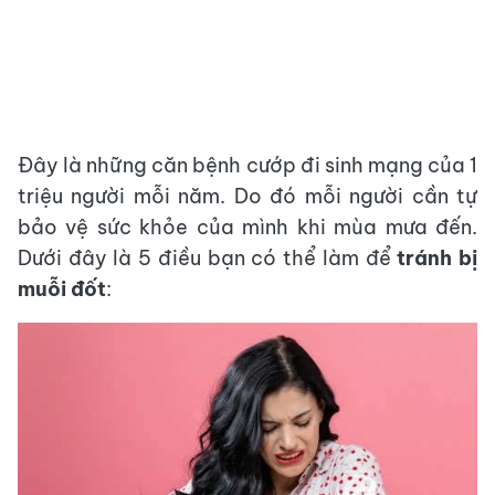
Đây là những căn bệnh cướp đi sinh mạng của 1
triệu người mỗi năm. Do đó mỗi người cần tự
bảo vệ sức khỏe của mình khi mùa mưa đến.
Dưới đây là 5 điều bạn có thể làm để
tránh bị
muỗi đốt
: