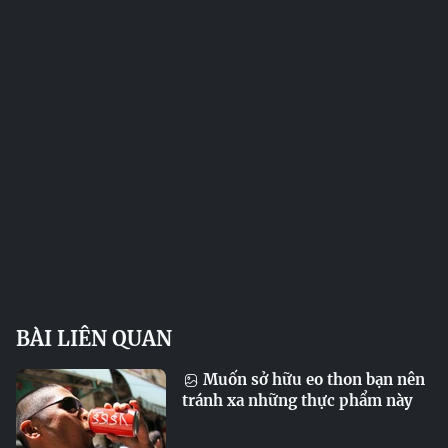
BÀI LIÊN QUAN
Muốn sở hữu eo thon bạn nên
tránh xa những thực phẩm này