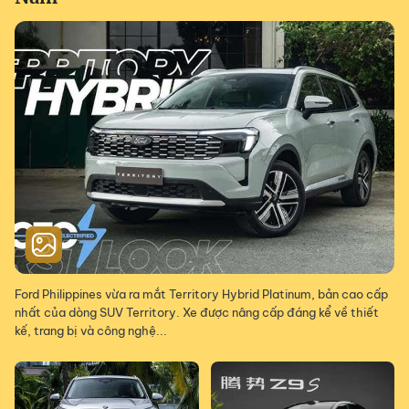
Ford Philippines vừa ra mắt Territory Hybrid Platinum, bản cao cấp
nhất của dòng SUV Territory. Xe được nâng cấp đáng kể về thiết
kế, trang bị và công nghệ...