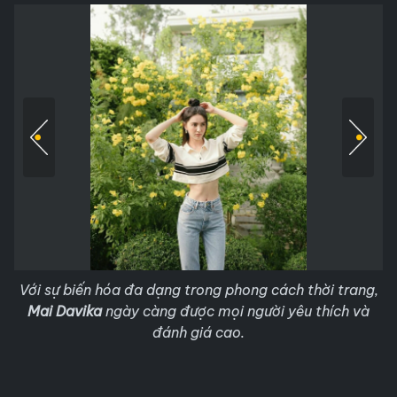
Với sự biến hóa đa dạng trong phong cách thời trang,
Mai Davika
ngày càng được mọi người yêu thích và
đánh giá cao.