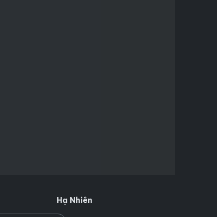
Hạ Nhiên