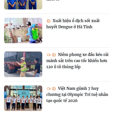
Xuất hiện ổ dịch sốt xuất
huyết Dengue ở Hà Tĩnh
Niêm phong xe đầu kéo rải
mảnh sắt trên cao tốc khiến hơn
120 ô tô thủng lốp
Việt Nam giành 7 huy
chương tại Olympic Trí tuệ nhân
tạo quốc tế 2026