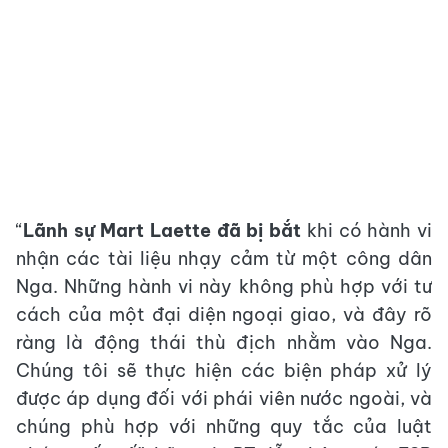
“
Lãnh sự Mart Laette đã bị bắt
khi có hành vi
nhận các tài liệu nhạy cảm từ một công dân
Nga. Những hành vi này không phù hợp với tư
cách của một đại diện ngoại giao, và đây rõ
ràng là động thái thù địch nhằm vào Nga.
Chúng tôi sẽ thực hiện các biện pháp xử lý
được áp dụng đối với phái viên nước ngoài, và
chúng phù hợp với những quy tắc của luật