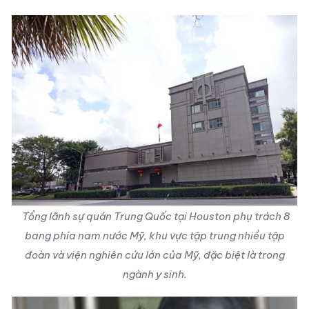
Tổng lãnh sự quán Trung Quốc tại Houston phụ trách 8
bang phía nam nước Mỹ, khu vực tập trung nhiều tập
đoàn và viện nghiên cứu lớn của Mỹ, đặc biệt là trong
ngành y sinh.