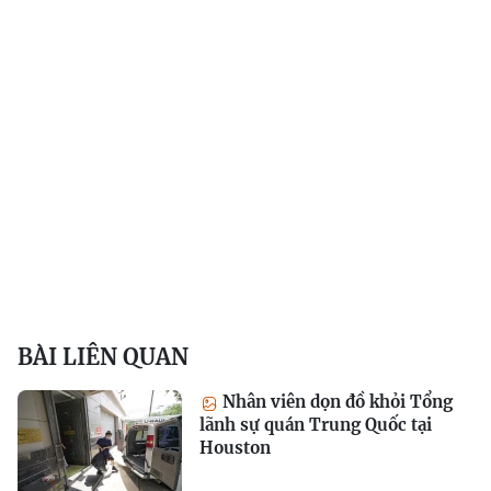
BÀI LIÊN QUAN
Nhân viên dọn đồ khỏi Tổng
lãnh sự quán Trung Quốc tại
Houston