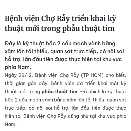
Bệnh viện Chợ Rẫy triển khai kỹ
thuật mới trong phẫu thuật tim
Đây là kỹ thuật bắc 2 cầu mạch vành bằng
xâm lấn tối thiểu, quan sát trực tiếp, có nội soi
hỗ trợ, lần đầu tiên được thực hiện tại khu vực
phía Nam.
Ngày 29/12, Bệnh viện Chợ Rẫy (TP HCM) cho biết,
thời gian gần đây, bệnh viện đã triển khai một kỹ
thuật mới trong
phẫu thuật tim
. Đó chính là kỹ thuật
bắc 2 cầu mạch vành bằng xâm lấn tối thiểu, quan sát
trực tiếp, có nội soi hỗ trợ, lần đầu tiên được thực
hiện tại Bệnh viện Chợ Rẫy cũng như tại khu vực phía
Nam.