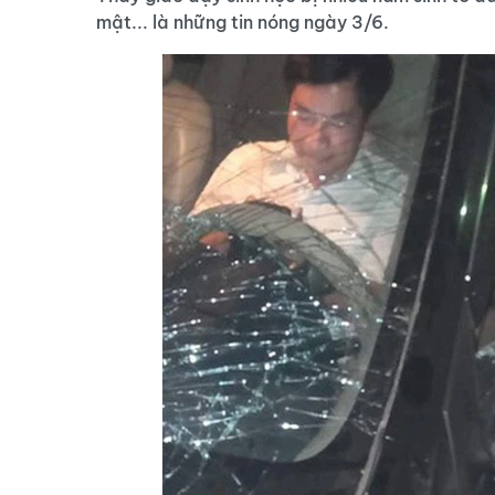
mật... là những tin nóng ngày 3/6.