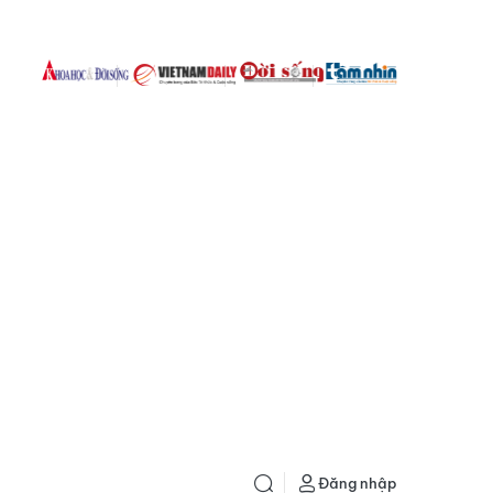
Đăng nhập