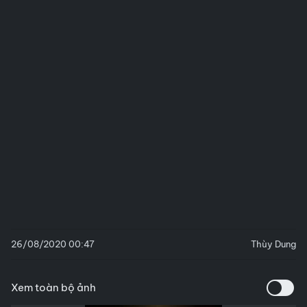
26/08/2020 00:47
Thùy Dung
Xem toàn bộ ảnh