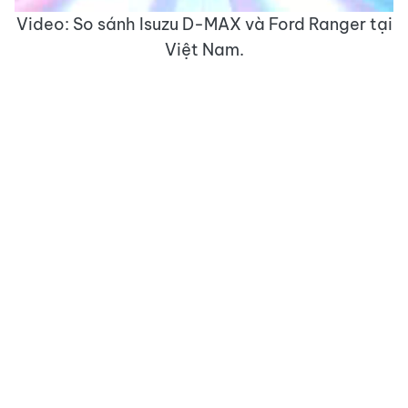
Video: So sánh Isuzu D-MAX và Ford Ranger tại
Việt Nam.