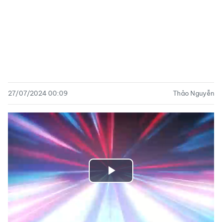
27/07/2024 00:09
Thảo Nguyễn
Play
Video