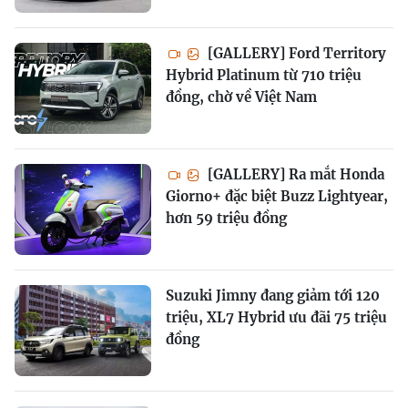
[GALLERY] Ford Territory
Hybrid Platinum từ 710 triệu
đồng, chờ về Việt Nam
[GALLERY] Ra mắt Honda
Giorno+ đặc biệt Buzz Lightyear,
hơn 59 triệu đồng
Suzuki Jimny đang giảm tới 120
triệu, XL7 Hybrid ưu đãi 75 triệu
đồng