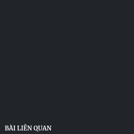
BÀI LIÊN QUAN