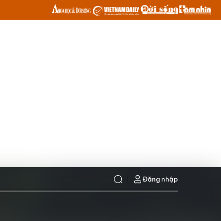
Đăng nhập