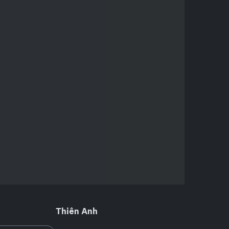
Thiên Anh