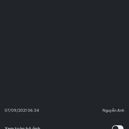
07/09/2021 06:34
Nguyễn Anh
Xem toàn bộ ảnh