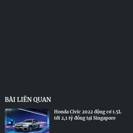
BÀI LIÊN QUAN
Honda Civic 2022 động cơ 1.5L
tới 2,1 tỷ đồng tại Singapore