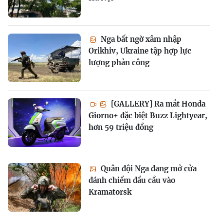
Nga bất ngờ xâm nhập
Orikhiv, Ukraine tập hợp lực
lượng phản công
[GALLERY] Ra mắt Honda
Giorno+ đặc biệt Buzz Lightyear,
hơn 59 triệu đồng
Quân đội Nga đang mở cửa
đánh chiếm đầu cầu vào
Kramatorsk