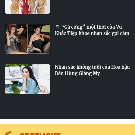
“Gà cưng” một thời của Vũ
Khắc Tiệp khoe nhan sắc gợi cảm
Nhan sắc không tuổi của Hoa hậu
Đền Hùng Giáng My