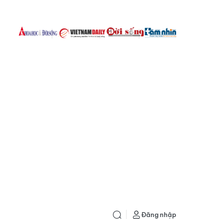
Đăng nhập