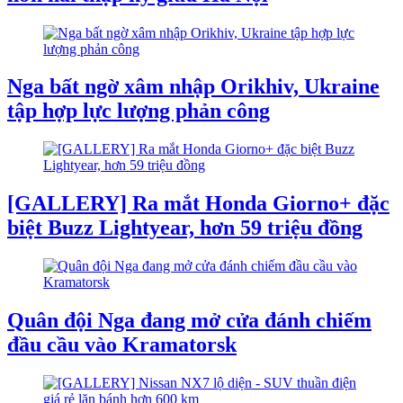
Nga bất ngờ xâm nhập Orikhiv, Ukraine
tập hợp lực lượng phản công
[GALLERY] Ra mắt Honda Giorno+ đặc
biệt Buzz Lightyear, hơn 59 triệu đồng
Quân đội Nga đang mở cửa đánh chiếm
đầu cầu vào Kramatorsk