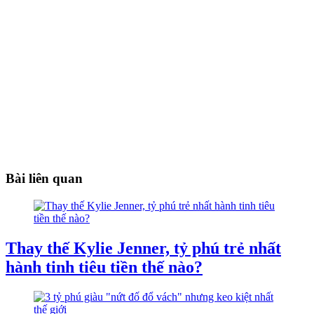
Bài liên quan
Thay thế Kylie Jenner, tỷ phú trẻ nhất
hành tinh tiêu tiền thế nào?