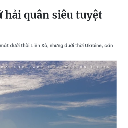
hải quân siêu tuyệt
mật dưới thời Liên Xô, nhưng dưới thời Ukraine, căn