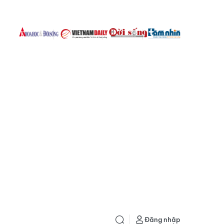
Đăng nhập