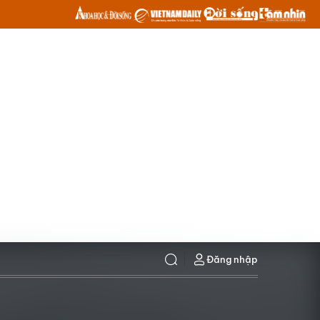
Đăng nhập