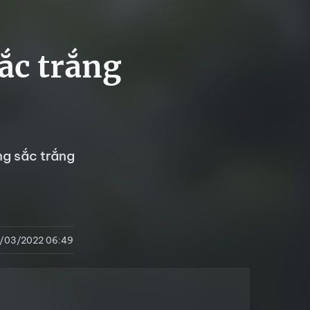
ắc trắng
ng sắc trắng
9/03/2022 06:49