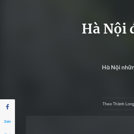
Hà Nội 
Hà Nội nhữn
Theo Thành Long