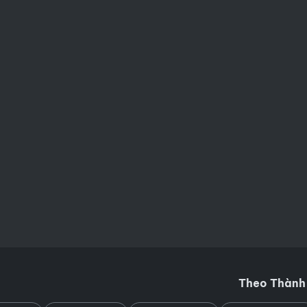
Theo Thành