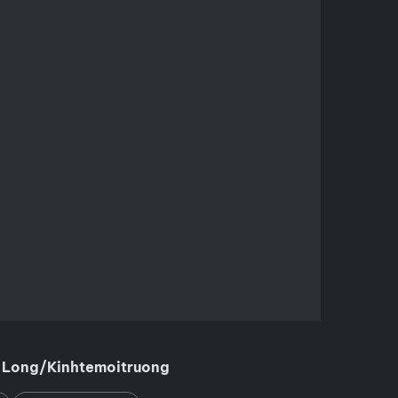
 Long/Kinhtemoitruong