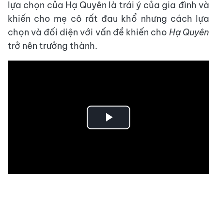
lựa chọn của Hạ Quyên là trái ý của gia đình và
khiến cho mẹ cô rất đau khổ nhưng cách lựa
chọn và đối diện với vấn đề khiến cho
Hạ Quyên
trở nên trưởng thành.
Play
Video