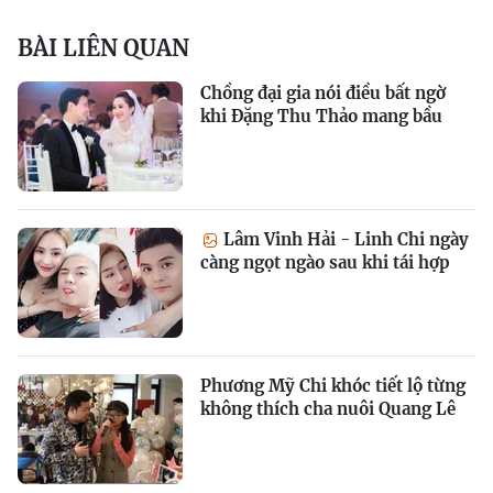
BÀI LIÊN QUAN
Chồng đại gia nói điều bất ngờ
khi Đặng Thu Thảo mang bầu
Lâm Vinh Hải - Linh Chi ngày
càng ngọt ngào sau khi tái hợp
Phương Mỹ Chi khóc tiết lộ từng
không thích cha nuôi Quang Lê