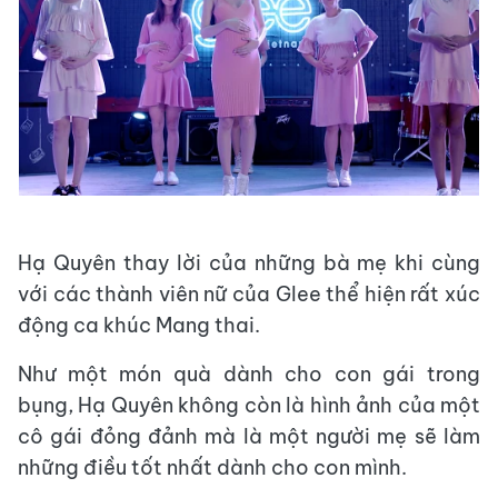
Hạ Quyên thay lời của những bà mẹ khi cùng
với các thành viên nữ của Glee thể hiện rất xúc
động ca khúc Mang thai.
Như một món quà dành cho con gái trong
bụng, Hạ Quyên không còn là hình ảnh của một
cô gái đỏng đảnh mà là một người mẹ sẽ làm
những điều tốt nhất dành cho con mình.