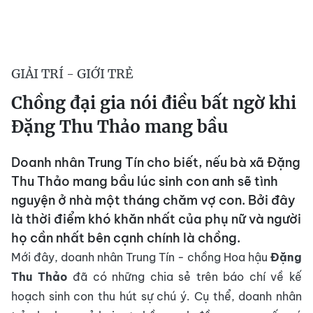
GIẢI TRÍ - GIỚI TRẺ
Chồng đại gia nói điều bất ngờ khi
Đặng Thu Thảo mang bầu
Doanh nhân Trung Tín cho biết, nếu bà xã Đặng
Thu Thảo mang bầu lúc sinh con anh sẽ tình
nguyện ở nhà một tháng chăm vợ con. Bởi đây
là thời điểm khó khăn nhất của phụ nữ và người
họ cần nhất bên cạnh chính là chồng.
Mới đây, doanh nhân Trung Tín - chồng Hoa hậu
Đặng
Thu Thảo
đã có những chia sẻ trên báo chí về kế
hoạch sinh con thu hút sự chú ý. Cụ thể, doanh nhân