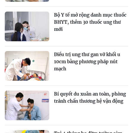
Bộ Y tế mở rộng danh mục thuốc
BHYT, thêm 30 thuốc ung thư
mới
Điều trị ung thư gan vỡ khối u
10cm bằng phương pháp nút
mạch
Bí quyết du xuân an toàn, phòng
tránh chấn thương hệ vận động