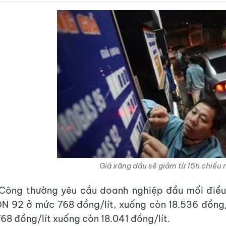
Giá xăng dầu sẽ giảm từ 15h chiều 
 Công thường yêu cầu doanh nghiệp đầu mối điều
N 92 ở mức 768 đồng/lít, xuống còn 18.536 đồng/
68 đồng/lít xuống còn 18.041 đồng/lít.