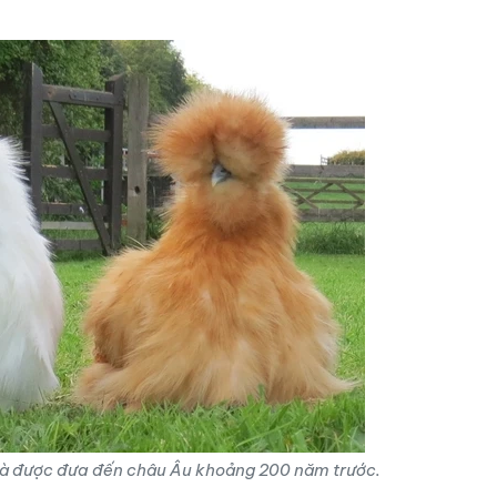
 và được đưa đến châu Âu khoảng 200 năm trước.