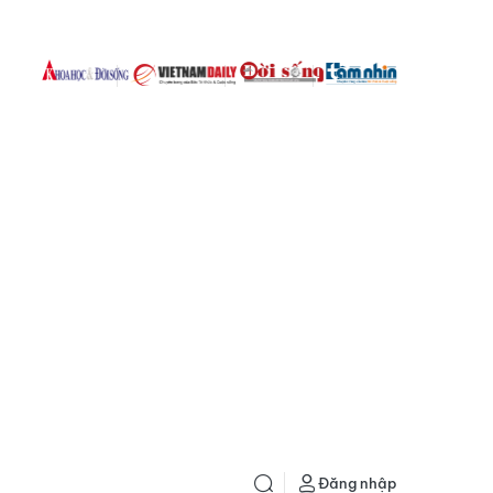
Đăng nhập