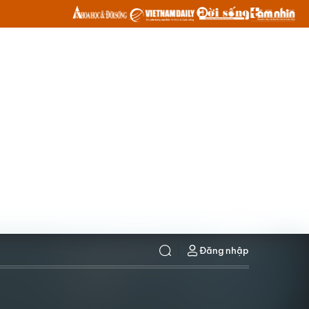
Đăng nhập