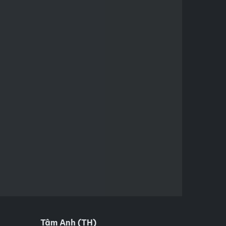
Tâm Anh (TH)