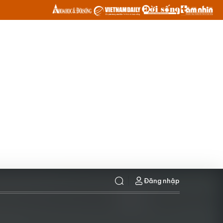
Đăng nhập