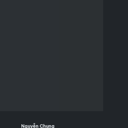
Nguyễn Chung