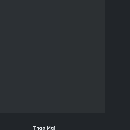
Thảo Mai