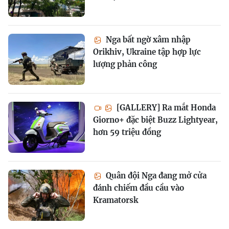
Nga bất ngờ xâm nhập
Orikhiv, Ukraine tập hợp lực
lượng phản công
[GALLERY] Ra mắt Honda
Giorno+ đặc biệt Buzz Lightyear,
hơn 59 triệu đồng
Quân đội Nga đang mở cửa
đánh chiếm đầu cầu vào
Kramatorsk