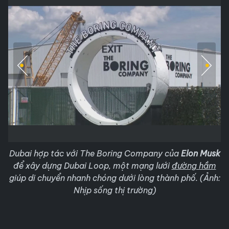
Dubai hợp tác với The Boring Company của
Elon Musk
để xây dựng Dubai Loop, một mạng lưới
đường hầm
giúp di chuyển nhanh chóng dưới lòng thành phố. (Ảnh:
Nhịp sống thị trường)