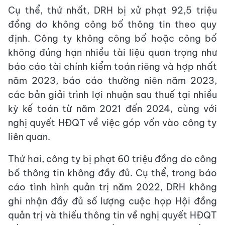
Cụ thể, thứ nhất, DRH bị xử phạt 92,5 triệu
đồng do không công bố thông tin theo quy
định. Công ty không công bố hoặc công bố
không đúng hạn nhiều tài liệu quan trọng như
báo cáo tài chính kiểm toán riêng và hợp nhất
năm 2023, báo cáo thường niên năm 2023,
các bản giải trình lợi nhuận sau thuế tại nhiều
kỳ kế toán từ năm 2021 đến 2024, cùng với
nghị quyết HĐQT về việc góp vốn vào công ty
liên quan.
Thứ hai, công ty bị phạt 60 triệu đồng do công
bố thông tin không đầy đủ. Cụ thể, trong báo
cáo tình hình quản trị năm 2022, DRH không
ghi nhận đầy đủ số lượng cuộc họp Hội đồng
quản trị và thiếu thông tin về nghị quyết HĐQT