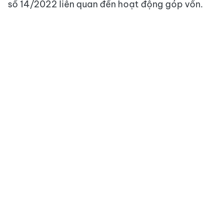
số 14/2022 liên quan đến hoạt động góp vốn.