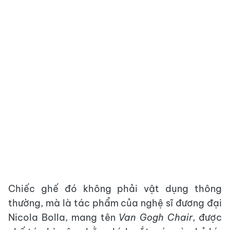
Chiếc ghế đó không phải vật dụng thông
thường, mà là tác phẩm của nghệ sĩ đương đại
Nicola Bolla, mang tên
Van Gogh Chair
, được