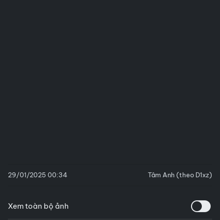
29/01/2025 00:34
Tâm Anh (theo D1xz)
Xem toàn bộ ảnh