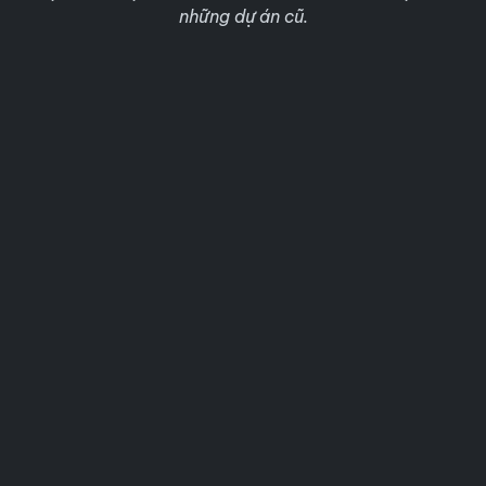
những dự án cũ.