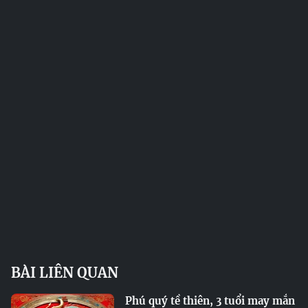
BÀI LIÊN QUAN
Phú quý tề thiên, 3 tuổi may mắn