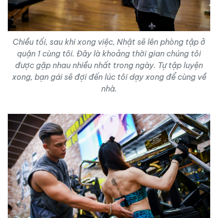
Chiều tối, sau khi xong việc, Nhật sẽ lên phòng tập ở
quận 1 cùng tôi. Đây là khoảng thời gian chúng tôi
được gặp nhau nhiều nhất trong ngày. Tự tập luyện
xong, bạn gái sẽ đợi đến lúc tôi dạy xong để cùng về
nhà.