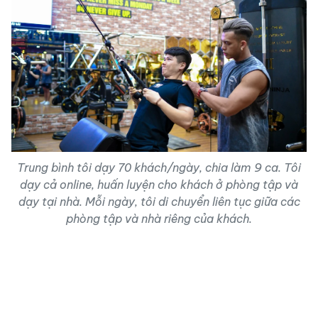
Trung bình tôi dạy 70 khách/ngày, chia làm 9 ca. Tôi
dạy cả online, huấn luyện cho khách ở phòng tập và
dạy tại nhà. Mỗi ngày, tôi di chuyển liên tục giữa các
phòng tập và nhà riêng của khách.