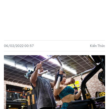
06/02/2022 00:57
Kiến Thức