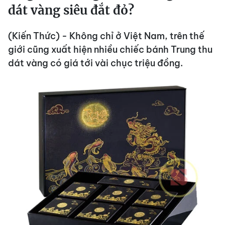
dát vàng siêu đắt đỏ?
(Kiến Thức) - Không chỉ ở Việt Nam, trên thế
giới cũng xuất hiện nhiều chiếc bánh Trung thu
dát vàng có giá tới vài chục triệu đồng.