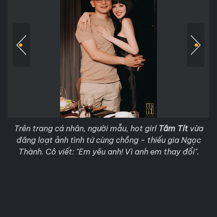
Trên trang cá nhân, người mẫu, hot girl
Tâm Tít
vừa
đăng loạt ảnh tình tứ cùng chồng - thiếu gia Ngọc
Thành. Cô viết: "Em yêu anh! Vì anh em thay đổi".