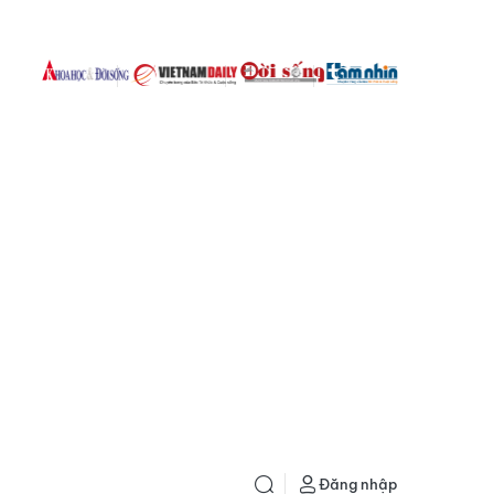
Đăng nhập