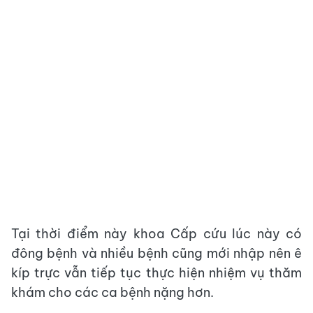
Tại thời điểm này khoa Cấp cứu lúc này có
đông bệnh và nhiều bệnh cũng mới nhập nên ê
kíp trực vẫn tiếp tục thực hiện nhiệm vụ thăm
khám cho các ca bệnh nặng hơn.