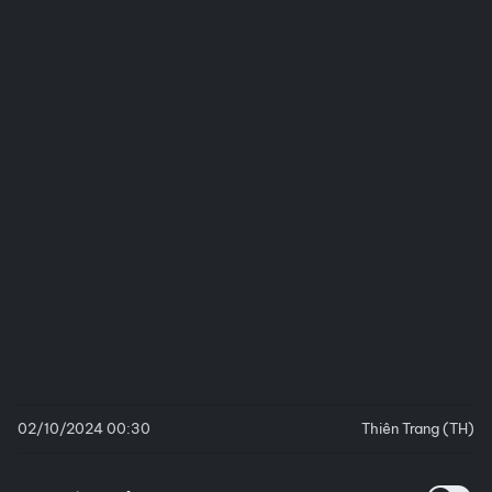
02/10/2024 00:30
Thiên Trang (TH)