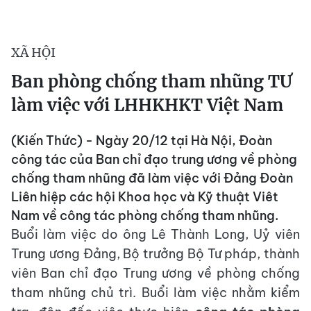
XÃ HỘI
Ban phòng chống tham nhũng TƯ
làm việc với LHHKHKT Việt Nam
(Kiến Thức) - Ngày 20/12 tại Hà Nội, Đoàn
công tác của Ban chỉ đạo trung ương về phòng
chống tham nhũng đã làm việc với Đảng Đoàn
Liên hiệp các hội Khoa học và Kỹ thuật Viêt
Nam về công tác phòng chống tham nhũng.
Buổi làm việc do ông Lê Thành Long, Uỷ viên
Trung ương Đảng, Bộ trưởng Bộ Tư pháp, thành
viên Ban chỉ đạo Trung ương về phòng chống
tham nhũng chủ trì. Buổi làm việc nhằm kiểm