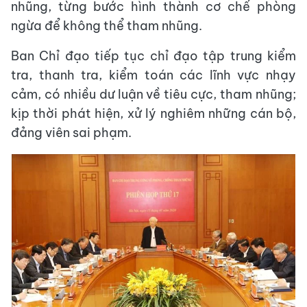
nhũng, từng bước hình thành cơ chế phòng
ngừa để không thể tham nhũng.
Ban Chỉ đạo tiếp tục chỉ đạo tập trung kiểm
tra, thanh tra, kiểm toán các lĩnh vực nhạy
cảm, có nhiều dư luận về tiêu cực, tham nhũng;
kịp thời phát hiện, xử lý nghiêm những cán bộ,
đảng viên sai phạm.