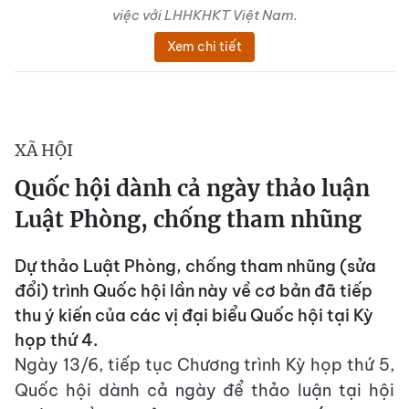
việc với LHHKHKT Việt Nam.
Xem chi tiết
XÃ HỘI
Quốc hội dành cả ngày thảo luận
Luật Phòng, chống tham nhũng
Dự thảo Luật Phòng, chống tham nhũng (sửa
đổi) trình Quốc hội lần này về cơ bản đã tiếp
thu ý kiến của các vị đại biểu Quốc hội tại Kỳ
họp thứ 4.
Ngày 13/6, tiếp tục Chương trình Kỳ họp thứ 5,
Quốc hội dành cả ngày để thảo luận tại hội