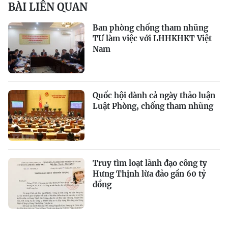
BÀI LIÊN QUAN
Ban phòng chống tham nhũng
TƯ làm việc với LHHKHKT Việt
Nam
Quốc hội dành cả ngày thảo luận
Luật Phòng, chống tham nhũng
Truy tìm loạt lãnh đạo công ty
Hưng Thịnh lừa đảo gần 60 tỷ
đồng