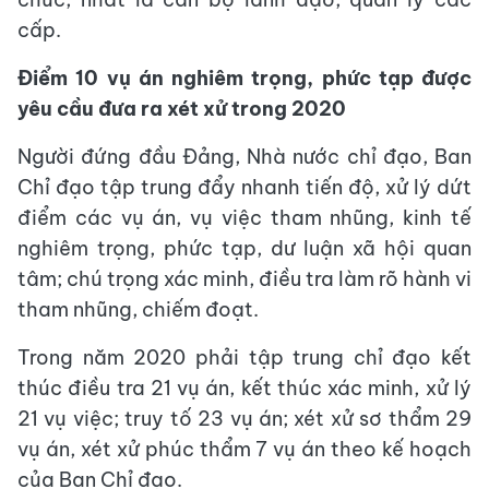
cấp.
Điểm 10 vụ án nghiêm trọng, phức tạp được
yêu cầu đưa ra xét xử trong 2020
Người đứng đầu Đảng, Nhà nước chỉ đạo, Ban
Chỉ đạo tập trung đẩy nhanh tiến độ, xử lý dứt
điểm các vụ án, vụ việc tham nhũng, kinh tế
nghiêm trọng, phức tạp, dư luận xã hội quan
tâm; chú trọng xác minh, điều tra làm rõ hành vi
tham nhũng, chiếm đoạt.
Trong năm 2020 phải tập trung chỉ đạo kết
thúc điều tra 21 vụ án, kết thúc xác minh, xử lý
21 vụ việc; truy tố 23 vụ án; xét xử sơ thẩm 29
vụ án, xét xử phúc thẩm 7 vụ án theo kế hoạch
của Ban Chỉ đạo.