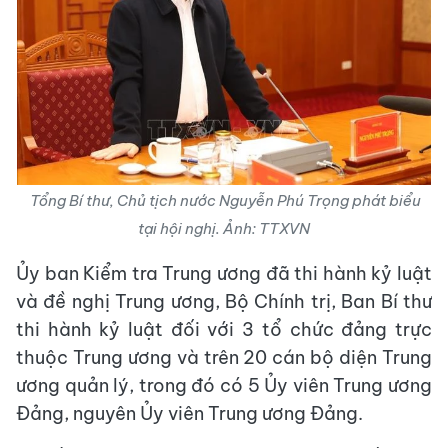
Tổng Bí thư, Chủ tịch nước Nguyễn Phú Trọng phát biểu
tại hội nghị. Ảnh: TTXVN
Ủy ban Kiểm tra Trung ương đã thi hành kỷ luật
và đề nghị Trung ương, Bộ Chính trị, Ban Bí thư
thi hành kỷ luật đối với 3 tổ chức đảng trực
thuộc Trung ương và trên 20 cán bộ diện Trung
ương quản lý, trong đó có 5 Ủy viên Trung ương
Đảng, nguyên Ủy viên Trung ương Đảng.