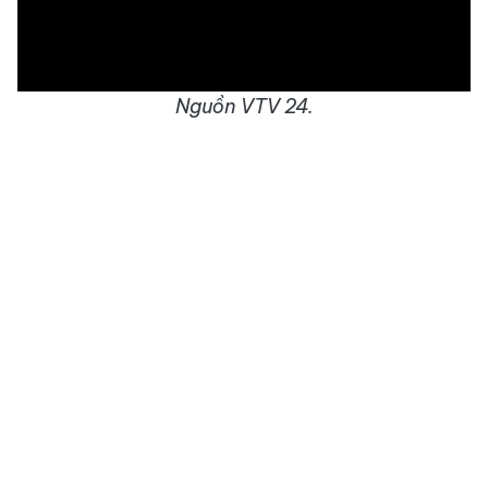
Nguồn VTV 24.