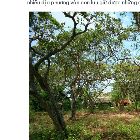
nhiều địa phương vẫn còn lưu giữ được những 