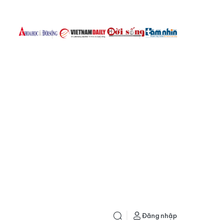
Đăng nhập