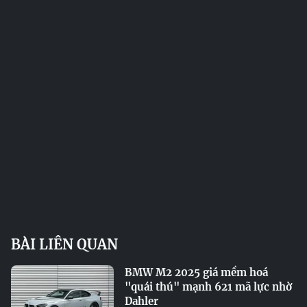
BÀI LIÊN QUAN
BMW M2 2025 giá mềm hoá
"quái thú" mạnh 621 mã lực nhờ
Dahler