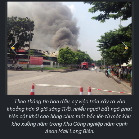
Theo thông tin ban đầu, sự việc trên xảy ra vào
khoảng hơn 9 giờ sáng 11/8, nhiều người bất ngờ phát
hiện cột khói cao hàng chục mét bốc lên từ một khu
kho xưởng nằm trong Khu Công nghiệp nằm cạnh
Aeon Mall Long Biên.