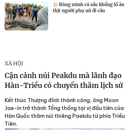
Rùng mình cá sấu khổng lồ ăn
thịt người phụ nữ đi câu
XÃ HỘI
Cận cảnh núi Peakdu mà lãnh đạo
Hàn-Triều có chuyến thăm lịch sử
Kết thúc Thượng đỉnh thành công, ông Moon
Jae-in trở thành Tổng thống tại vị đầu tiên của
Hàn Quốc thăm núi thiêng Paekdu từ phía Triều
Tiên.