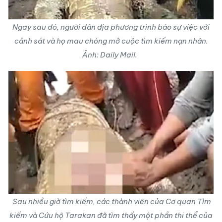
Ngay sau đó, người dân địa phương trình báo sự việc với
cảnh sát và họ mau chóng mở cuộc tìm kiếm nạn nhân.
Ảnh: Daily Mail.
Sau nhiều giờ tìm kiếm, các thành viên của Cơ quan Tìm
kiếm và Cứu hộ Tarakan đã tìm thấy một phần thi thể của