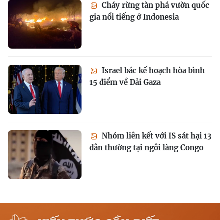
Cháy rừng tàn phá vườn quốc
gia nổi tiếng ở Indonesia
Israel bác kế hoạch hòa bình
15 điểm về Dải Gaza
Nhóm liên kết với IS sát hại 13
dân thường tại ngôi làng Congo