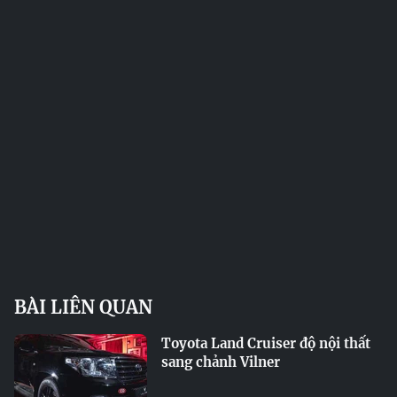
BÀI LIÊN QUAN
Toyota Land Cruiser độ nội thất
sang chảnh Vilner