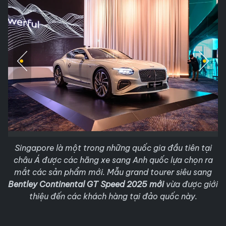
Singapore là một trong những quốc gia đầu tiên tại
châu Á được các hãng xe sang Anh quốc lựa chọn ra
mắt các sản phẩm mới. Mẫu grand tourer siêu sang
Bentley Continental GT Speed 2025 mới
vừa được giới
thiệu đến các khách hàng tại đảo quốc này.