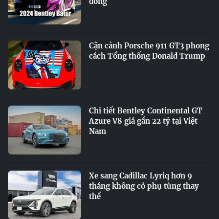
đồng
Cận cảnh Porsche 911 GT3 phong
cách Tổng thống Donald Trump
Chi tiết Bentley Continental GT
Azure V8 giá gần 22 tỷ tại Việt
Nam
Xe sang Cadillac Lyriq hơn 9
tháng không có phụ tùng thay
thế