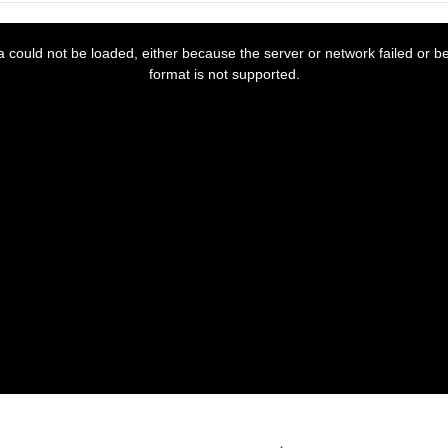
 could not be loaded, either because the server or network failed or b
format is not supported.