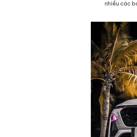
nhiều các b