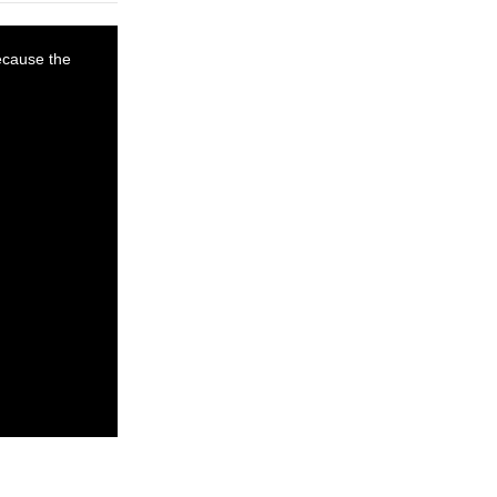
ecause the