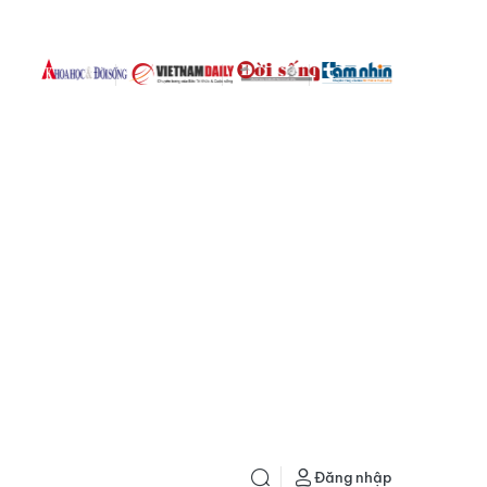
Đăng nhập