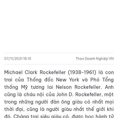
07/11/2021 18:15
Theo Doanh Nghiệp VN
Michael Clark Rockefeller (1938-1961) là con
trai của Thống đốc New York và Phó Tổng
thống Mỹ tương lai Nelson Rockefeller. Anh
cũng là cháu nội của John D. Rockefeller, một
trong những người đàn ông giàu có nhất mọi
thời đại, cũng là người giàu nhất thế giới khi
đó. Chàng trai siêu giàu có, được học hành tử